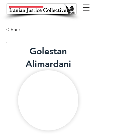
< Back
Golestan
Alimardani