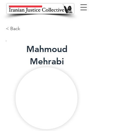
< Back
Mahmoud
Mehrabi