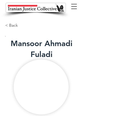
< Back
Mansoor Ahmadi
Fuladi