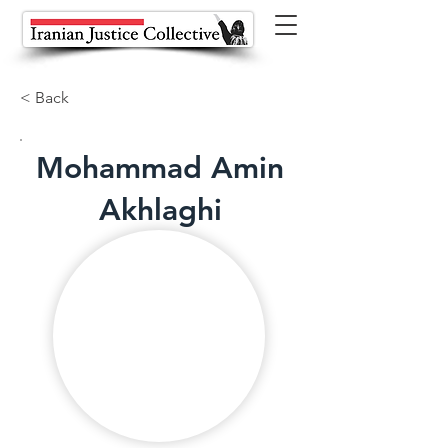
< Back
Mohammad Amin
Akhlaghi